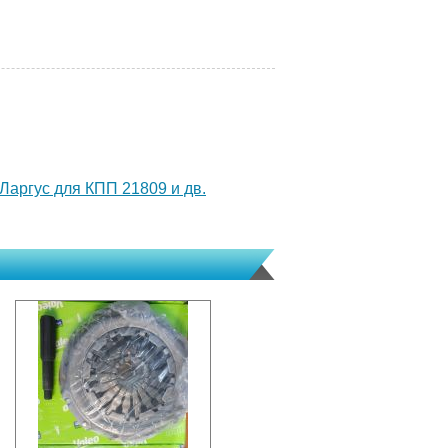
Ларгус для КПП 21809 и дв.