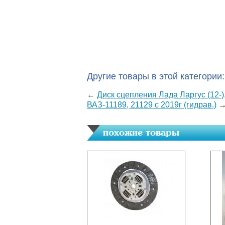
Другие товары в этой категории:
←
Диск сцепления Лада Ларгус (12-)
ВАЗ-11189, 21129 с 2019г (гидрав.)
похожие товары