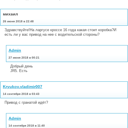
михаил
26 июня 2018 в 22:48
Здравствуйте!На ларгусе кроссе 16 года какая стоит коробка?И
есть ли у вас привод на нее с водительской стороны?
Admin
27 июня 2018 в 00:21
Добрый день
JR5. Есть
Kryukov.vladimir007
14 сентября 2018 в 03:43
Привод с гранатой идёт?
Admin
14 сентября 2018 в 11:40