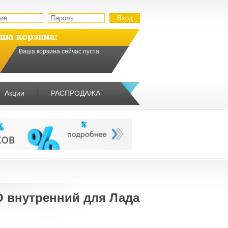
ша корзина:
Ваша корзина сейчас пуста.
Акции
РАСПРОДАЖА
 внутренний для Лада