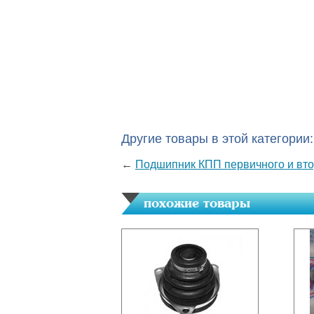
Другие товары в этой категории:
←
Подшипник КПП первичного и втор
похожие товары