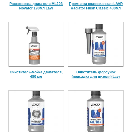
Раскоксовка двигателя ML203
Промывка классическая LAVR
Novator 190мл Lavr
Radiator Flush Classic 430мл
Очиститель-мойка двигателя,
Очиститель форсунок
480 мл
(присадка для дизеля) Lavr