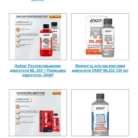
Набор: Раскоксовывание
Жидкость для раскоксовки
двигателя ML-202 + Промывка
двигателя ЛАВР ML202 330 мл
двигателя, ЛАВР