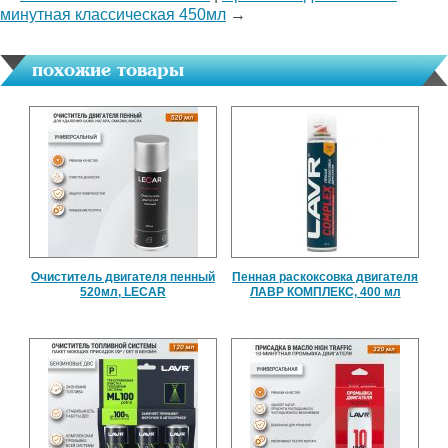
минутная классическая 450мл
→
похожие товары
Очиститель двигателя пенный
Пенная раскоксовка двигателя
520мл, LECAR
ЛАВР КОМПЛЕКС, 400 мл