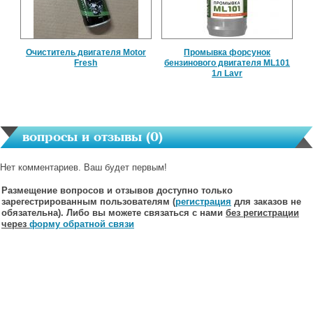
Очиститель двигателя Motor
Промывка форсунок
Fresh
бензинового двигателя ML101
1л Lavr
вопросы и отзывы (
0
)
Нет комментариев. Ваш будет первым!
Размещение вопросов и отзывов доступно только
зарегестрированным пользователям (
регистрация
для заказов не
обязательна). Либо вы можете связаться с нами
без регистрации
через
форму обратной связи