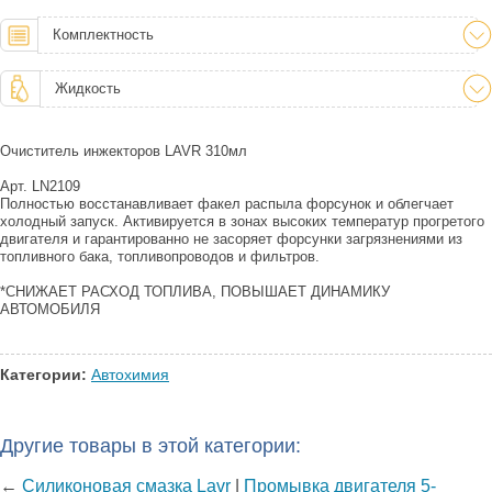
Комплектность
Жидкость
Очиститель инжекторов LAVR 310мл
Арт. LN2109
Полностью восстанавливает факел распыла форсунок и облегчает
холодный запуск. Активируется в зонах высоких температур прогретого
двигателя и гарантированно не засоряет форсунки загрязнениями из
топливного бака, топливопроводов и фильтров.
*СНИЖАЕТ РАСХОД ТОПЛИВА, ПОВЫШАЕТ ДИНАМИКУ
АВТОМОБИЛЯ
Категории:
Автохимия
Другие товары в этой категории:
←
Силиконовая смазка Lavr
|
Промывка двигателя 5-