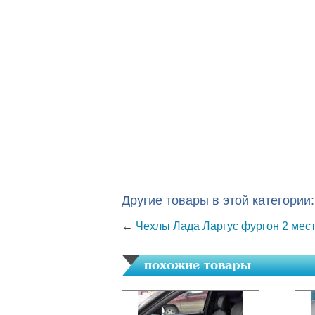
Другие товары в этой категории:
←
Чехлы Лада Ларгус фургон 2 мес
похожие товары