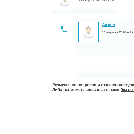
13 августа 2016 в 20:44
Admin
14 августа 2016 в 12
Размещение вопросов и отзывов доступн
Либо вы можете связаться с нами
без ре