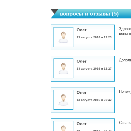
вопросы и отзывы (
5
)
Здравс
Олег
цены н
13 августа 2016 в 12:23
Дополн
Олег
13 августа 2016 в 12:27
Почем
Олег
13 августа 2016 в 20:42
Ссылка
Олег