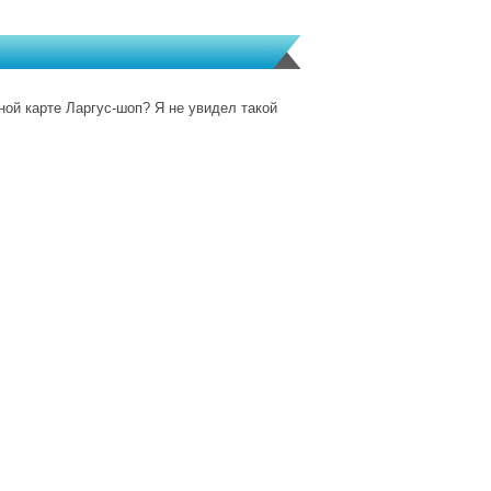
тной карте Ларгус-шоп? Я не увидел такой