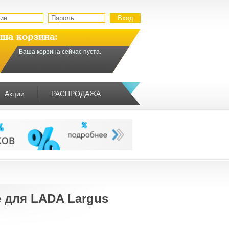
ша корзина:
Ваша корзина сейчас пуста.
Акции
РАСПРОДАЖА
 для LADA Largus