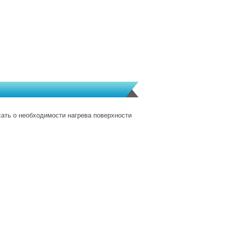
сать о необходимости нагрева поверхности