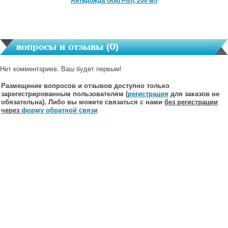
Антидождь Gold Fish, 200 мл
вопросы и отзывы (
0
)
Нет комментариев. Ваш будет первым!
Размещение вопросов и отзывов доступно только
зарегестрированным пользователям (
регистрация
для заказов не
обязательна). Либо вы можете связаться с нами
без регистрации
через
форму обратной связи