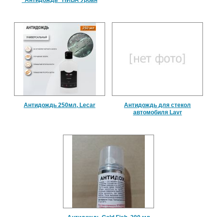
Антидождь 250мл, Lecar
Антидождь для стекол
автомобиля Lavr