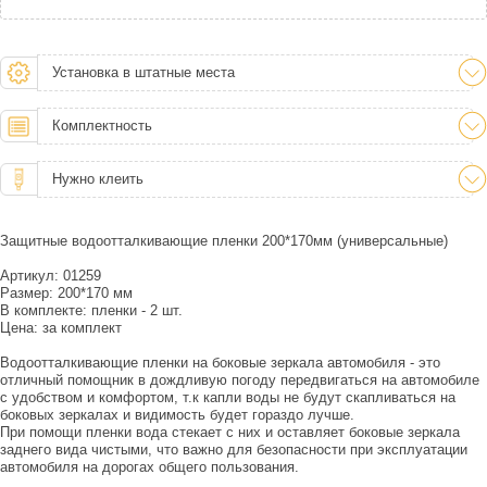
Установка в штатные места
Комплектность
Нужно клеить
Защитные водоотталкивающие пленки 200*170мм (универсальные)
Артикул: 01259
Размер: 200*170 мм
В комплекте: пленки - 2 шт.
Цена: за комплект
Водоотталкивающие пленки на боковые зеркала автомобиля - это
отличный помощник в дождливую погоду передвигаться на автомобиле
с удобством и комфортом, т.к капли воды не будут скапливаться на
боковых зеркалах и видимость будет гораздо лучше.
При помощи пленки вода стекает с них и оставляет боковые зеркала
заднего вида чистыми, что важно для безопасности при эксплуатации
автомобиля на дорогах общего пользования.