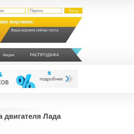
ша корзина:
Ваша корзина сейчас пуста.
Акции
РАСПРОДАЖА
а двигателя Лада