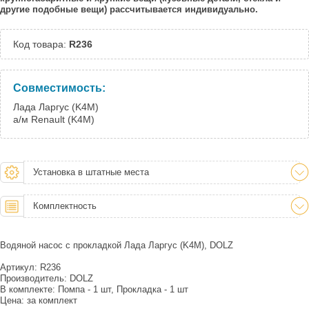
другие подобные вещи) рассчитывается индивидуально.
Код товара:
R236
Совместимость:
Лада Ларгус (K4M)
а/м Renault (K4M)
Установка в штатные места
Комплектность
Водяной насос с прокладкой Лада Ларгус (K4M), DOLZ
Артикул: R236
Производитель: DOLZ
В комплекте: Помпа - 1 шт, Прокладка - 1 шт
Цена: за комплект