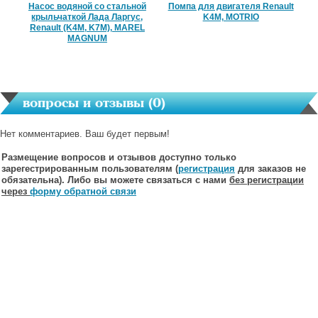
Насос водяной со стальной
Помпа для двигателя Renault
крыльчаткой Лада Ларгус,
K4M, MOTRIO
Renault (K4M, K7M), MAREL
MAGNUM
вопросы и отзывы (
0
)
Нет комментариев. Ваш будет первым!
Размещение вопросов и отзывов доступно только
зарегестрированным пользователям (
регистрация
для заказов не
обязательна). Либо вы можете связаться с нами
без регистрации
через
форму обратной связи