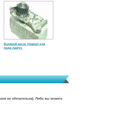
Водяной насос (помпа) для
лада ларгус
зов не обязательна). Либо вы можете