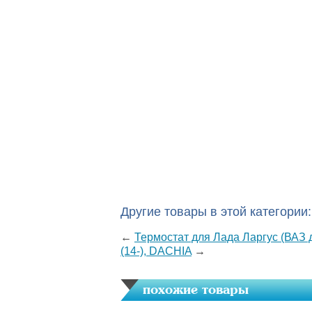
Другие товары в этой категории:
←
Термостат для Лада Ларгус (ВАЗ д
(14-), DACHIA
→
похожие товары