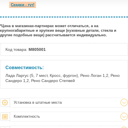
Скидки - тут!
*Цена в магазинах-партнерах может отличаться, а на
крупногабаритные и хрупкие вещи (кузовные детали, стекла и
другие подобные вещи) рассчитывается индивидуально.
Код товара:
M805001
Совместимость:
Лада Ларгус (5, 7 мест, Кросс, фургон), Рено Логан 1,2, Рено
Сандеро 1,2, Рено Сандеро Степвей
Установка в штатные места
Комплектность