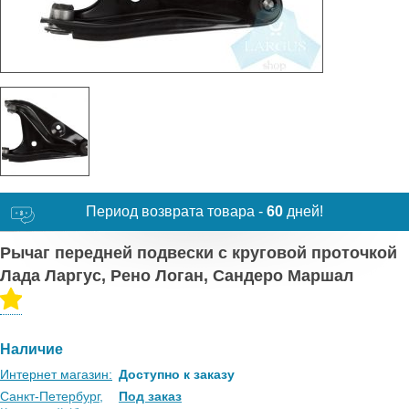
Период возврата товара -
60
дней!
Рычаг передней подвески с круговой проточкой
Лада Ларгус, Рено Логан, Сандеро Маршал
Наличие
Интернет магазин:
Доступно к заказу
Санкт-Петербург,
Под заказ