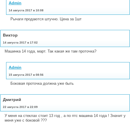
Admin
14 августа 2017 в 10:08
Рычаги продаются штучно. Цена за 1шт
Виктор
14 августа 2017 в 17:02
Машинка 14 года, март. Так какая же там проточка?
Admin
15 августа 2017 в 08:56
Боковая проточка должна уже быть
Дмитрий
22 августа 2017 в 22:09
У меня на стеклах стоит 13 год , а по птс машина 14 года ! Значит у
меня уже с боковой ???