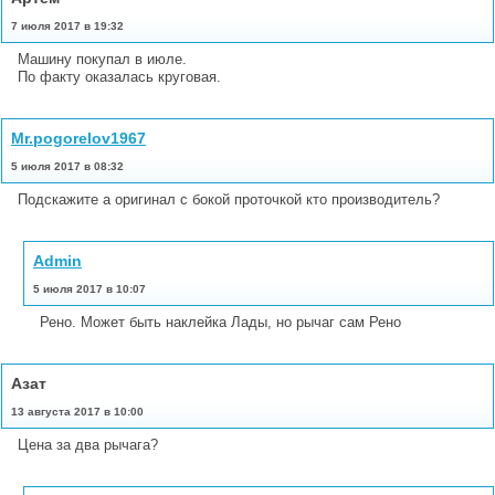
7 июля 2017 в 19:32
Машину покупал в июле.
По факту оказалась круговая.
Mr.pogorelov1967
5 июля 2017 в 08:32
Подскажите а оригинал с бокой проточкой кто производитель?
Admin
5 июля 2017 в 10:07
Рено. Может быть наклейка Лады, но рычаг сам Рено
Азат
13 августа 2017 в 10:00
Цена за два рычага?