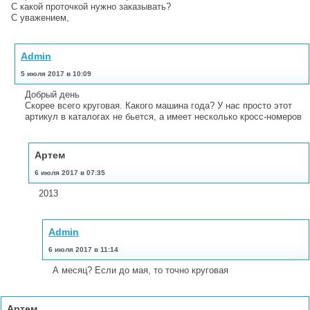
С какой проточкой нужно заказывать?
С уважением,
Admin
5 июля 2017 в 10:09
Добрый день
Скорее всего круговая. Какого машина года? У нас просто этот
артикул в каталогах не бьется, а имеет несколько кросс-номеров
Артем
6 июля 2017 в 07:35
2013
Admin
6 июля 2017 в 11:14
А месяц? Если до мая, то точно круговая
Артем