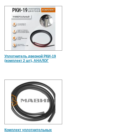
Уплотнитель дверной РКИ-19
(комплект 2 шт), АНАЛОГ
Комплект уплотнительных