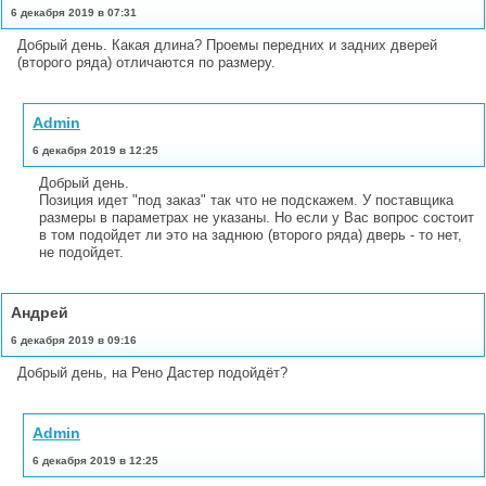
6 декабря 2019 в 07:31
Добрый день. Какая длина? Проемы передних и задних дверей
(второго ряда) отличаются по размеру.
Admin
6 декабря 2019 в 12:25
Добрый день.
Позиция идет "под заказ" так что не подскажем. У поставщика
размеры в параметрах не указаны. Но если у Вас вопрос состоит
в том подойдет ли это на заднюю (второго ряда) дверь - то нет,
не подойдет.
Андрей
6 декабря 2019 в 09:16
Добрый день, на Рено Дастер подойдёт?
Admin
6 декабря 2019 в 12:25