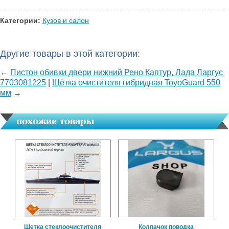
Категории:
Кузов и салон
Другие товары в этой категории:
←
Пистон обивки двери нижний Рено Каптур, Лада Ларгус
7703081225
|
Щётка очистителя гибридная ToyoGuard 550
мм
→
похожие товары
Щетка стеклоочистителя
Колпачок поводка