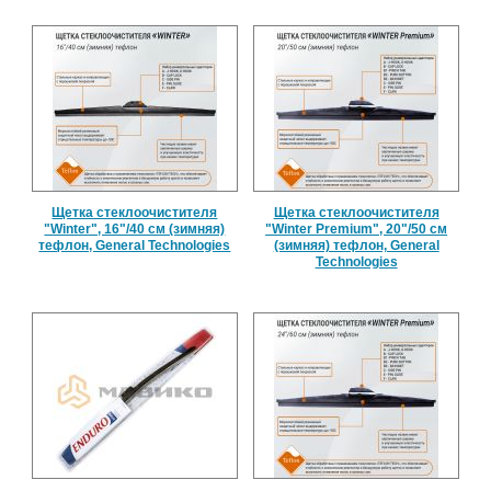
Щетка стеклоочистителя
Щетка стеклоочистителя
"Winter", 16"/40 см (зимняя)
"Winter Premium", 20"/50 см
тефлон, General Technologies
(зимняя) тефлон, General
Technologies