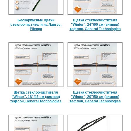
Бескаркасные щетки
Щетка стеклоочистителя
стеклоочистителя на Ларгус,
"Winter", 24"/60 см (зимняя)
Pilenga
тефлон, General Technologies
Щетка стеклоочистителя
Щетка стеклоочистителя
"Winter", 18"/45 см (зимняя)
"Winter", 20"/50 см (зимняя)
тефлон, General Technologies
тефлон, General Technologies