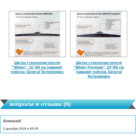
Щетка стеклоочистителя
Щетка стеклоочистителя
"Winter", 16"/40 см (зимняя)
"Winter Premium", 24"/60 см
тефлон, General Technologies
(зимняя) тефлон, General
Technologies
вопросы и отзывы (
6
)
Алексей
2 декабря 2018 в 05:35