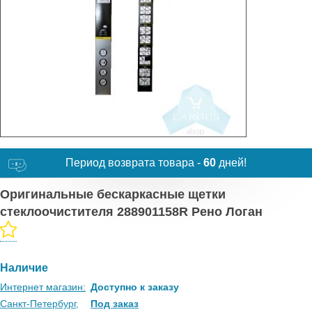
Период возврата товара -
60
дней!
Оригинальные бескаркасные щетки
стеклоочистителя 288901158R Рено Логан
Наличие
Интернет магазин:
Доступно к заказу
Санкт-Петербург,
Под заказ