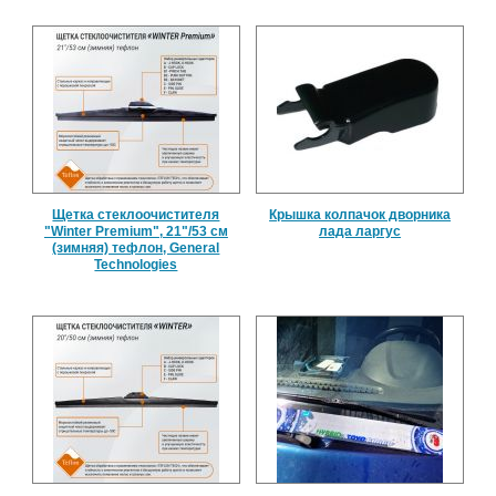
Щетка стеклоочистителя
Крышка колпачок дворника
"Winter Premium", 21"/53 см
лада ларгус
(зимняя) тефлон, General
Technologies