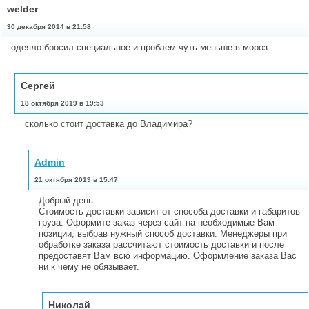
welder
30 декабря 2014 в 21:58
одеяло бросил специальное и проблем чуть меньше в мороз
Сергей
18 октября 2019 в 19:53
сколько стоит доставка до Владимира?
Admin
21 октября 2019 в 15:47
Добрый день.
Стоимость доставки зависит от способа доставки и габаритов
груза. Оформите заказ через сайт на необходимые Вам
позиции, выбрав нужный способ доставки. Менеджеры при
обработке заказа рассчитают стоимость доставки и после
предоставят Вам всю информацию. Оформление заказа Вас
ни к чему не обязывает.
Николай