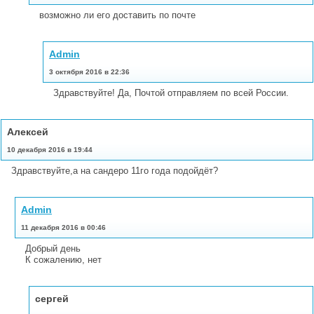
возможно ли его доставить по почте
Admin
3 октября 2016 в 22:36
Здравствуйте! Да, Почтой отправляем по всей России.
Алексей
10 декабря 2016 в 19:44
Здравствуйте,а на сандеро 11го года подойдёт?
Admin
11 декабря 2016 в 00:46
Добрый день
К сожалению, нет
сергей