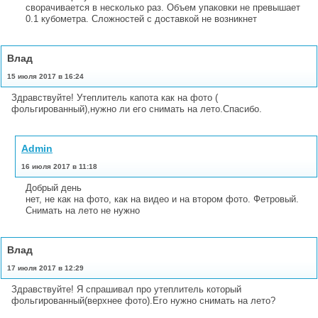
сворачивается в несколько раз. Объем упаковки не превышает
0.1 кубометра. Сложностей с доставкой не возникнет
Влад
15 июля 2017 в 16:24
Здравствуйте! Утеплитель капота как на фото (
фольгированный),нужно ли его снимать на лето.Спасибо.
Admin
16 июля 2017 в 11:18
Добрый день
нет, не как на фото, как на видео и на втором фото. Фетровый.
Снимать на лето не нужно
Влад
17 июля 2017 в 12:29
Здравствуйте! Я спрашивал про утеплитель который
фольгированный(верхнее фото).Его нужно снимать на лето?