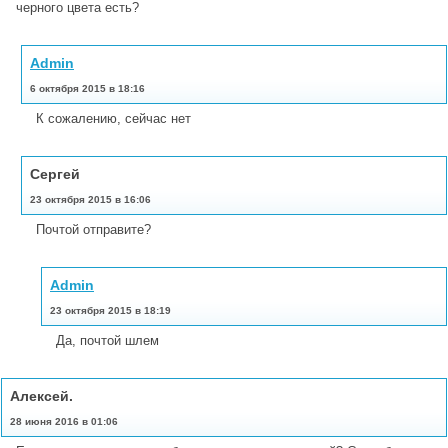
черного цвета есть?
Admin
6 октября 2015 в 18:16
К сожалению, сейчас нет
Сергей
23 октября 2015 в 16:06
Почтой отправите?
Admin
23 октября 2015 в 18:19
Да, почтой шлем
Алексей.
28 июня 2016 в 01:06