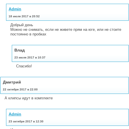
Admin
18 июля 2017 в 20:52
Добрый день
Можно не снимать, если не живете прям на юге, или не стоите
постоянно в пробках
Влад
23 июля 2017 в 10:37
Спасибо!
Дмитрий
22 октября 2017 в 22:00
А клипсы идут в комплекте
Admin
23 октября 2017 в 12:30