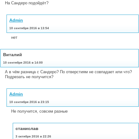
На Сандеро подойдёт?
Admin
10 сентября 2016 в 13:54
нет
Виталий
10 сентября 2016 в 14:00
А в чём разница с Сандеро? По отверстиям не совпадает или что?
Подрезать не получится?
Admin
10 сентября 2016 в 23:15
Не получится, совсем разные
станислав
3 октября 2016 в 22:26