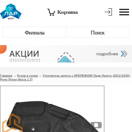
Корзина
Филиалы
Поиск
Главная
→
Кузов и салон
→
Утеплитель капота с КРЕПЕЖОМ! Лада Ларгус (2012-2020),
Рено Логан (фаза 1,2)