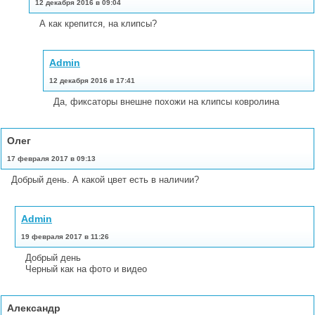
12 декабря 2016 в 09:04
А как крепится, на клипсы?
Admin
12 декабря 2016 в 17:41
Да, фиксаторы внешне похожи на клипсы ковролина
Олег
17 февраля 2017 в 09:13
Добрый день. А какой цвет есть в наличии?
Admin
19 февраля 2017 в 11:26
Добрый день
Черный как на фото и видео
Александр