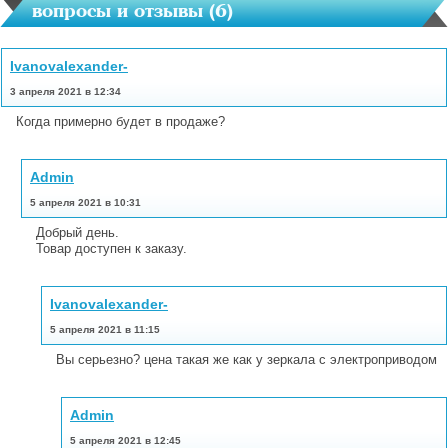
вопросы и отзывы (
6
)
Ivanovalexander-
3 апреля 2021 в 12:34
Когда примерно будет в продаже?
Admin
5 апреля 2021 в 10:31
Добрый день.
Товар доступен к заказу.
Ivanovalexander-
5 апреля 2021 в 11:15
Вы серьезно? цена такая же как у зеркала с электроприводом
Admin
5 апреля 2021 в 12:45