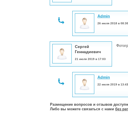
Admin
26 июля 2018 в 08:3
Фотог
Сергей
Геннадиевич
21 июля 2019 в 17:03
Admin
22 июля 2019 в 13:4
Размещение вопросов и отзывов доступн
Либо вы можете связаться с нами
без ре