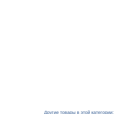
Другие товары в этой категории: