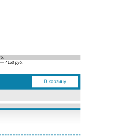
В корзину