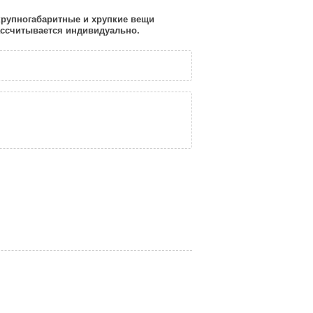
 крупногабаритные и хрупкие вещи
рассчитывается индивидуально.