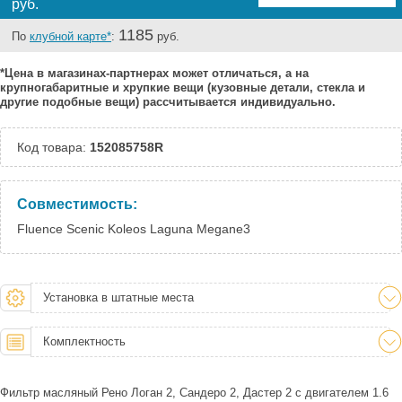
руб.
1185
По
клубной карте*
:
руб.
*Цена в магазинах-партнерах может отличаться, а на
крупногабаритные и хрупкие вещи (кузовные детали, стекла и
другие подобные вещи) рассчитывается индивидуально.
Код товара:
152085758R
Совместимость:
Fluence Scenic Koleos Laguna Megane3
Установка в штатные места
Комплектность
Фильтр масляный Рено Логан 2, Сандеро 2, Дастер 2 с двигателем 1.6