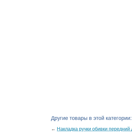
Другие товары в этой категории:
←
Накладка ручки обивки передний 