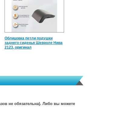
Облицовка петли подушки
заднего сиденья Шевроле Нива
2123, оригинал
зов не обязательна). Либо вы можете