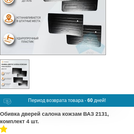
Период возврата товара -
60
дней!
Обивка дверей салона кожзам ВАЗ 2131,
комплект 4 шт.