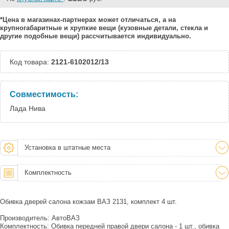
*Цена в магазинах-партнерах может отличаться, а на
крупногабаритные и хрупкие вещи (кузовные детали, стекла и
другие подобные вещи) рассчитывается индивидуально.
Код товара:
2121-6102012/13
Совместимость:
Лада Нива
Установка в штатные места
Комплектность
Обивка дверей салона кожзам ВАЗ 2131, комплект 4 шт.
Производитель: АвтоВАЗ
Комплектность: Обивка передней правой двери салона - 1 шт., обивка