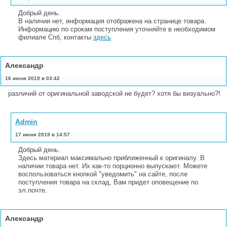
Добрый день.
В наличии нет, информация отображена на странице товара.
Информацию по срокам поступления уточняйте в необходимом
филиале Спб, контакты
здесь
Александр
16 июня 2019 в 03:42
различий от оригинальной заводской не будет? хотя бы визуально?!
Admin
17 июня 2019 в 14:57
Добрый день.
Здесь материал максимально приближенный к оригиналу. В
наличии товара нет. Их как-то порционно выпускают. Можете
воспользоваться кнопкой "уведомить" на сайте, после
поступления товара на склад, Вам придет оповещение по
эл.почте.
Александр