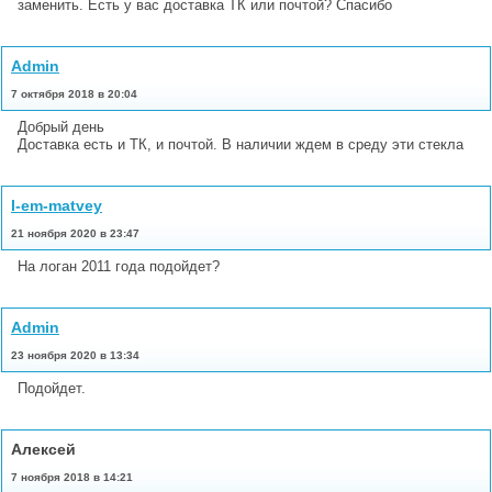
заменить. Есть у вас доставка ТК или почтой? Спасибо
Admin
7 октября 2018 в 20:04
Добрый день
Доставка есть и ТК, и почтой. В наличии ждем в среду эти стекла
I-em-matvey
21 ноября 2020 в 23:47
На логан 2011 года подойдет?
Admin
23 ноября 2020 в 13:34
Подойдет.
Алексей
7 ноября 2018 в 14:21