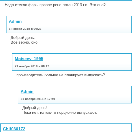
Надо стекло фары правое рено логан 2013 г.в. Это оно?
Admin
8 ноября 2018 в 00:26
Добрый день.
Все верно, оно.
Moiseev_1995
21 ноября 2018 в 00:17
производитель больше не планирует выпускать?
Admin
21 ноября 2018 в 17:50
Добрый день!
Пока нет, их как-то порционно выпускают.
Chif030172