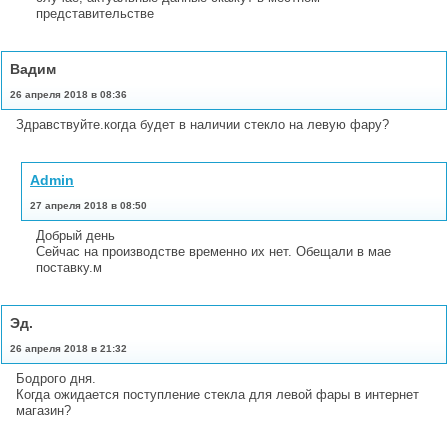
представительстве
Вадим
26 апреля 2018 в 08:36
Здравствуйте.когда будет в наличии стекло на левую фару?
Admin
27 апреля 2018 в 08:50
Добрый день
Сейчас на производстве временно их нет. Обещали в мае
поставку.м
Эд.
26 апреля 2018 в 21:32
Бодрого дня.
Когда ожидается поступление стекла для левой фары в интернет
магазин?