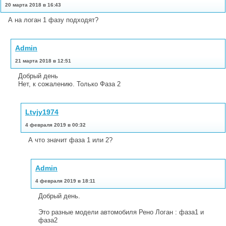
20 марта 2018 в 16:43
А на логан 1 фазу подходят?
Admin
21 марта 2018 в 12:51
Добрый день
Нет, к сожалению. Только Фаза 2
Ltvjy1974
4 февраля 2019 в 00:32
А что значит фаза 1 или 2?
Admin
4 февраля 2019 в 18:11
Добрый день.
Это разные модели автомобиля Рено Логан : фаза1 и
фаза2