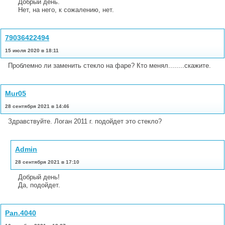
Добрый день.
Нет, на него, к сожалению, нет.
79036422494
15 июля 2020 в 18:11
Проблемно ли заменить стекло на фаре? Кто менял........скажите.
Mur05
28 сентября 2021 в 14:46
Здравствуйте. Логан 2011 г. подойдет это стекло?
Admin
28 сентября 2021 в 17:10
Добрый день!
Да, подойдет.
Pan.4040