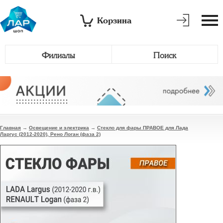
Корзина
Филиалы
Поиск
Главная
→
Освещение и электрика
→
Стекло для фары ПРАВОЕ для Лада
Ларгус (2012-2020), Рено Логан (фаза 2)