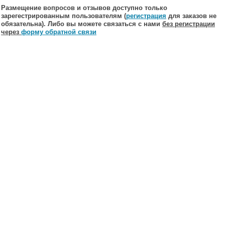
Размещение вопросов и отзывов доступно только
зарегестрированным пользователям (
регистрация
для заказов не
обязательна). Либо вы можете связаться с нами
без регистрации
через
форму обратной связи