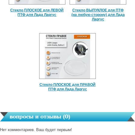
Стекло ПЛОСКОЕ для ЛЕВОЙ
Стекло ВЫПУКЛОЕ для ПТФ
ПТФ для Лада Ларгус
(на любую сторону) для Лада
Ларгус
Стекло ПЛОСКОЕ для ПРАВОЙ
ПТФ для Лада Ларгус
вопросы и отзывы (
0
)
Нет комментариев. Ваш будет первым!