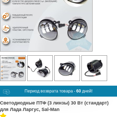
Период возврата товара -
60
дней!
Светодиодные ПТФ (3 линзы) 30 Вт (стандарт)
для Лада Ларгус, Sal-Man