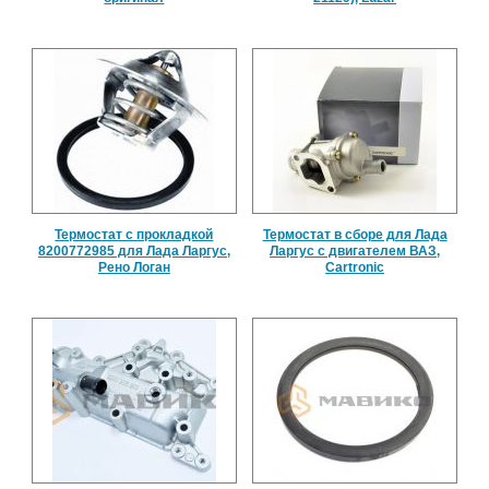
Термостат с прокладкой
Термостат в сборе для Лада
8200772985 для Лада Ларгус,
Ларгус с двигателем ВАЗ,
Рено Логан
Cartronic