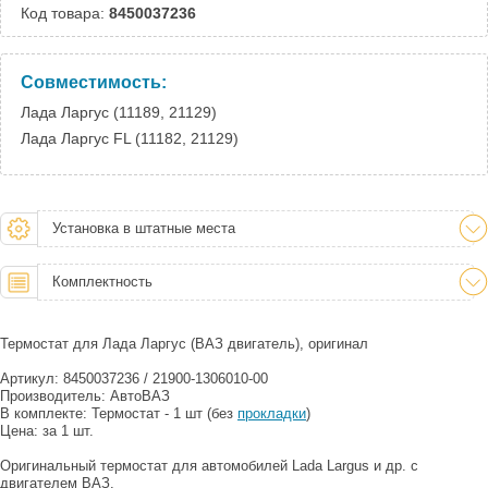
Код товара:
8450037236
Совместимость:
Лада Ларгус (11189, 21129)
Лада Ларгус FL (11182, 21129)
Установка в штатные места
Комплектность
Термостат для Лада Ларгус (ВАЗ двигатель), оригинал
Артикул: 8450037236 / 21900-1306010-00
Производитель: АвтоВАЗ
В комплекте: Термостат - 1 шт (без
прокладки
)
Цена: за 1 шт.
Оригинальный термостат для автомобилей Lada Largus и др. с
двигателем ВАЗ.