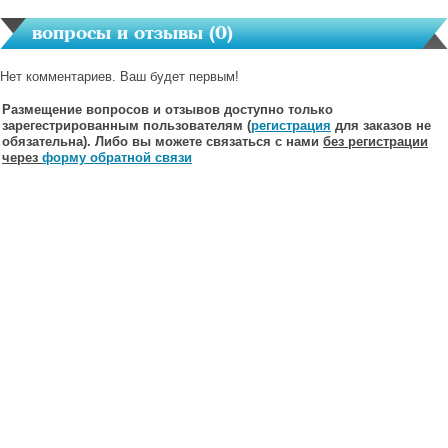
вопросы и отзывы (
0
)
Нет комментариев. Ваш будет первым!
Размещение вопросов и отзывов доступно только
зарегестрированным пользователям (
регистрация
для заказов не
обязательна). Либо вы можете связаться с нами
без регистрации
через
форму обратной связи