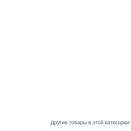
Другие товары в этой категории: