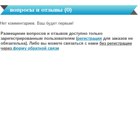
вопросы и отзывы (
0
)
Нет комментариев. Ваш будет первым!
Размещение вопросов и отзывов доступно только
зарегестрированным пользователям (
регистрация
для заказов не
обязательна). Либо вы можете связаться с нами
без регистрации
через
форму обратной связи