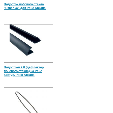
Водосток лобового стекла
"Стрелка" для Рено Аркана
Водостоки 2.0 (дефлектор
лобового стекла) на Рено
Каптур, Рено Аркана