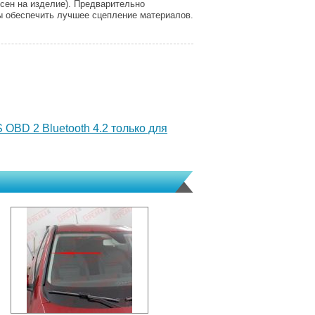
сен на изделие). Предварительно
ы обеспечить лучшее сцепление материалов.
OBD 2 Bluetooth 4.2 только для