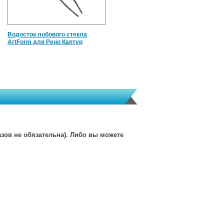
Водосток лобового стекла
ArtForm для Рено Каптур
зов не обязательна). Либо вы можете