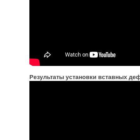
Результаты установки вставных де