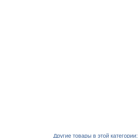
Другие товары в этой категории: