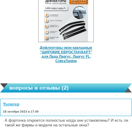
Дефлекторы окон накладные
"ШИРОКИЕ ЕВРОСТАНДАРТ"
для Лада Ларгус, Ларгус FL,
CobraTuning
вопросы и отзывы (
2
)
Yuransp
18 октября 2023 в 17:49
А форточка откроется полностью когда они установлены? И есть ли
такой же фирмы и модели на остальные окна?