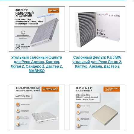
Угольный салонный фильтр
Салонный фильтр KUJIWA
для Рено Аркана, Каптюр,
угольный для Рено Логан 2,
Логан 2, Сандеро 2, Дастер 2,
Каптур, Аркана, Дастер 2
МАВИКО