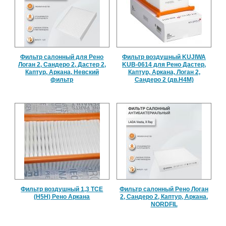
Фильтр салонный для Рено
Фильтр воздушный KUJIWA
Логан 2, Сандеро 2, Дастер 2,
KUB-0614 для Рено Дастер,
Каптур, Аркана, Невский
Каптур, Аркана, Логан 2,
фильтр
Сандеро 2 (дв.Н4М)
Фильтр воздушный 1,3 TCE
Фильтр салонный Рено Логан
(H5H) Рено Аркана
2, Сандеро 2, Каптур, Аркана,
NORDFIL