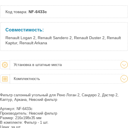
Код товара:
NF-6433c
Совместимость:
Renault Logan 2, Renault Sandero 2, Renault Duster 2, Renault
Kaptur, Renault Arkana
Установка в штатные места
Комплектность
Фильтр салонный угольный для Рено Логан 2, Сандеро 2, Дастер 2,
Каптур, Аркана, Невский фильтр
Артикул: NF-6433c
Производитель: Невский фильтр
Размер: 216х198х35 мм
В комплекте: Фильтр - 1 шт.
Цена: за шт.