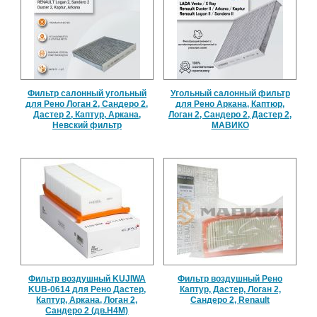
Фильтр салонный угольный
Угольный салонный фильтр
для Рено Логан 2, Сандеро 2,
для Рено Аркана, Каптюр,
Дастер 2, Каптур, Аркана,
Логан 2, Сандеро 2, Дастер 2,
Невский фильтр
МАВИКО
Фильтр воздушный KUJIWA
Фильтр воздушный Рено
KUB-0614 для Рено Дастер,
Каптур, Дастер, Логан 2,
Каптур, Аркана, Логан 2,
Сандеро 2, Renault
Сандеро 2 (дв.Н4М)