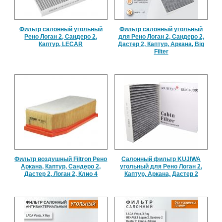
Фильтр салонный угольный
Фильтр салонный угольный
Рено Логан 2, Сандеро 2,
для Рено Логан 2, Сандеро 2,
Каптур, LECAR
Дастер 2, Каптур, Аркана, Big
Filter
Фильтр воздушный Filtron Рено
Салонный фильтр KUJIWA
Аркана, Каптур, Сандеро 2,
угольный для Рено Логан 2,
Дастер 2, Логан 2, Клио 4
Каптур, Аркана, Дастер 2