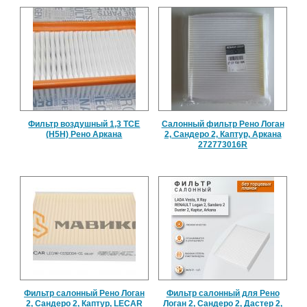
Фильтр воздушный 1,3 TCE
Салонный фильтр Рено Логан
(H5H) Рено Аркана
2, Сандеро 2, Каптур, Аркана
272773016R
Фильтр салонный Рено Логан
Фильтр салонный для Рено
2, Сандеро 2, Каптур, LECAR
Логан 2, Сандеро 2, Дастер 2,