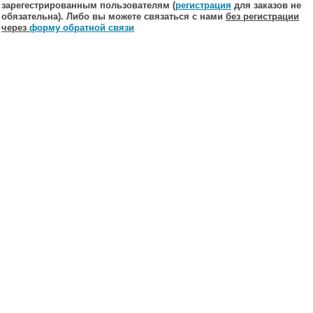
зарегестрированным пользователям (
регистрация
для заказов не
обязательна). Либо вы можете связаться с нами
без регистрации
через
форму обратной связи