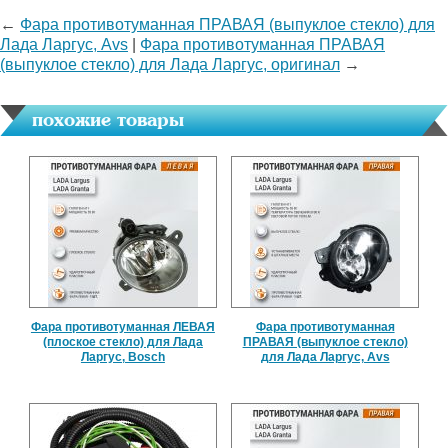
←
Фара противотуманная ПРАВАЯ (выпуклое стекло) для
Лада Ларгус, Avs
|
Фара противотуманная ПРАВАЯ
(выпуклое стекло) для Лада Ларгус, оригинал
→
похожие товары
Фара противотуманная ЛЕВАЯ
Фара противотуманная
(плоское стекло) для Лада
ПРАВАЯ (выпуклое стекло)
Ларгус, Bosch
для Лада Ларгус, Avs