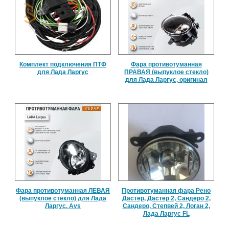
Комплект подключения ПТФ
Фара противотуманная
для Лада Ларгус
ПРАВАЯ (выпуклое стекло)
для Лада Ларгус, оригинал
Фара противотуманная ЛЕВАЯ
Противотуманная фара Рено
(выпуклое стекло) для Лада
Дастер, Дастер 2, Сандеро 2,
Ларгус, Avs
Сандеро, Степвей 2, Логан 2,
Лада Ларгус FL