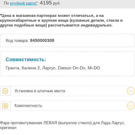
4195
По
клубной карте*
:
руб.
*Цена в магазинах-партнерах может отличаться, а на
крупногабаритные и хрупкие вещи (кузовные детали, стекла и
другие подобные вещи) рассчитывается индивидуально.
Код товара:
8450000308
Совместимость:
Гранта, Калина 2, Ларгус, Datsun On-Do, Mi-DO
Установка в штатные места
Комплектность
Фара противотуманная ЛЕВАЯ (выпуклое стекло) для Лада Ларгус,
оригинал