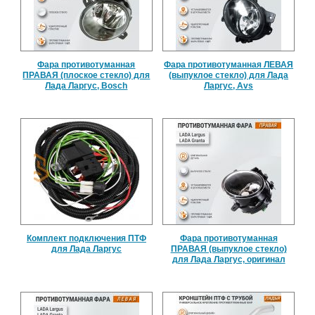
Фара противотуманная
Фара противотуманная ЛЕВАЯ
ПРАВАЯ (плоское стекло) для
(выпуклое стекло) для Лада
Лада Ларгус, Bosch
Ларгус, Avs
Комплект подключения ПТФ
Фара противотуманная
для Лада Ларгус
ПРАВАЯ (выпуклое стекло)
для Лада Ларгус, оригинал