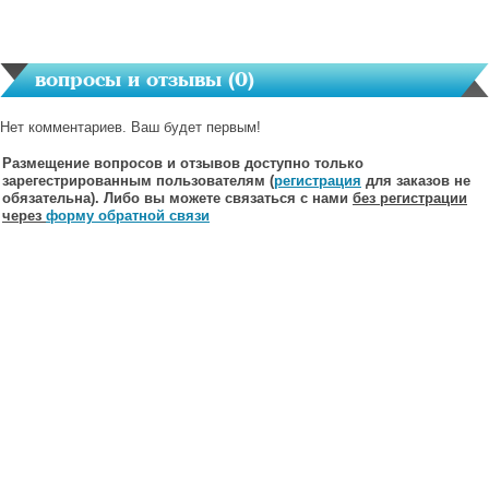
вопросы и отзывы (
0
)
Нет комментариев. Ваш будет первым!
Размещение вопросов и отзывов доступно только
зарегестрированным пользователям (
регистрация
для заказов не
обязательна). Либо вы можете связаться с нами
без регистрации
через
форму обратной связи