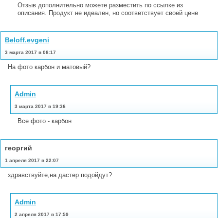
Отзыв дополнительно можете разместить по ссылке из
описания. Продукт не идеален, но соответствует своей цене
Beloff.evgeni
3 марта 2017 в 08:17
На фото карбон и матовый?
Admin
3 марта 2017 в 19:36
Все фото - карбон
георгий
1 апреля 2017 в 22:07
здравствуйте,на дастер подойдут?
Admin
2 апреля 2017 в 17:59