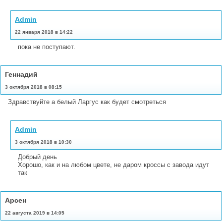
Admin
22 января 2018 в 14:22
пока не поступают.
Геннадий
3 октября 2018 в 08:15
Здравствуйте а белый Ларгус как будет смотреться
Admin
3 октября 2018 в 10:30
Добрый день
Хорошо, как и на любом цвете, не даром кроссы с завода идут
так
Арсен
22 августа 2019 в 14:05