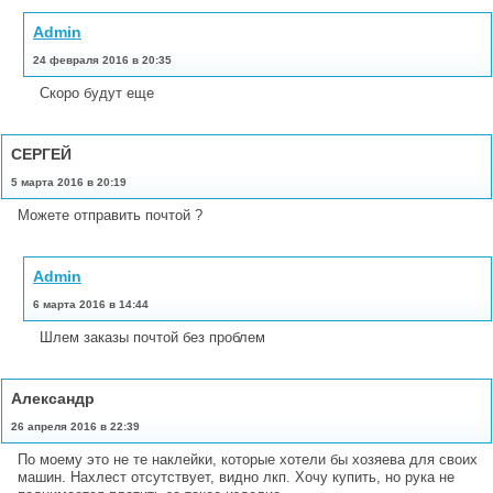
Admin
24 февраля 2016 в 20:35
Скоро будут еще
СЕРГЕЙ
5 марта 2016 в 20:19
Можете отправить почтой ?
Admin
6 марта 2016 в 14:44
Шлем заказы почтой без проблем
Александр
26 апреля 2016 в 22:39
По моему это не те наклейки, которые хотели бы хозяева для своих
машин. Нахлест отсутствует, видно лкп. Хочу купить, но рука не