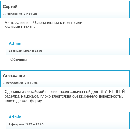
Сергей
23 января 2017 в 01:48
А что за винил ? Специальный какой то или
обычный Oracal ?
Admin
23 января 2017 в 23:56
Обычный
Александр
2 февраля 2017 в 16:06
Сделаны из китайской плёнки, предназначенной для ВНУТРЕННЕЙ
отделки, намокают, плохо клеятся(на обезжиренную поверхность),
плохо держат форму.
Admin
2 февраля 2017 в 22:09