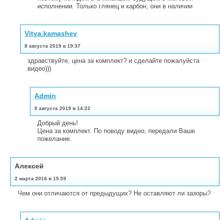
исполнении. Только глянец и карбон, они в наличии
Vitya.kamashev
8 августа 2019 в 19:37
здравствуйте, цена за комплект? и сделайте пожалуйста
видео)))
Admin
9 августа 2019 в 14:22
Добрый день!
Цена за комплект. По поводу видео, передали Ваше
пожелание.
Алексей
2 марта 2016 в 15:59
Чем они отличаются от предыдущих? Не оставляют ли зазоры?