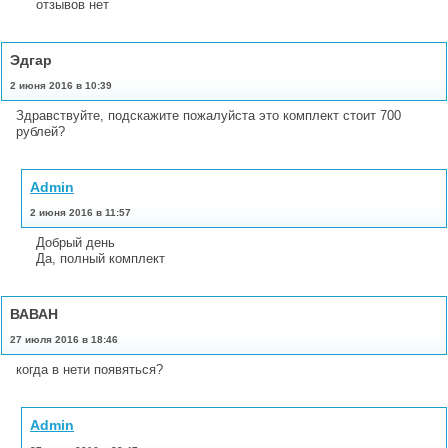
отзывов нет
Эдгар
2 июня 2016 в 10:39
Здравствуйте, подскажите пожалуйста это комплект стоит 700
рублей?
Admin
2 июня 2016 в 11:57
Добрый день
Да, полный комплект
ВАВАН
27 июля 2016 в 18:46
когда в нети появяться?
Admin