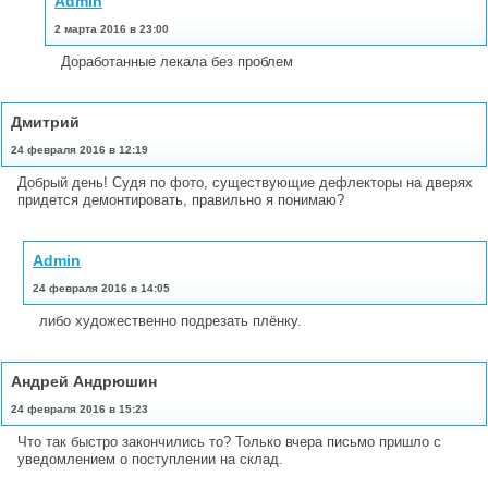
Admin
2 марта 2016 в 23:00
Доработанные лекала без проблем
Дмитрий
24 февраля 2016 в 12:19
Добрый день! Судя по фото, существующие дефлекторы на дверях
придется демонтировать, правильно я понимаю?
Admin
24 февраля 2016 в 14:05
либо художественно подрезать плёнку.
Андрей Андрюшин
24 февраля 2016 в 15:23
Что так быстро закончились то? Только вчера письмо пришло с
уведомлением о поступлении на склад.