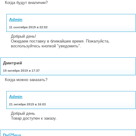
Когда будут вналичии?
Admin
11 сентября 2019 в 22:02
Добрый день!
Ожидаем поставку в ближайшее время. Пожалуйста,
воспользуйтесь кнопкой "уведомить".
Дмитрий
19 октября 2019 в 17:37
Когда можно заказать?
Admin
21 октября 2019 в 16:03
Добрый день.
Товар доступен к заказу.
Dvl75rus